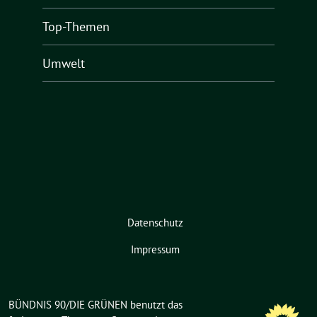
Top-Themen
Umwelt
Datenschutz
Impressum
BÜNDNIS 90/DIE GRÜNEN benutzt das