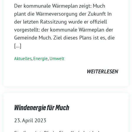
Der kommunale Wärmeplan zeigt: Much
plant die Wärmeversorgung der Zukunft In
der letzten Ratssitzung wurde er offiziell
vorgestellt: der kommunale Wärmeplan der
Gemeinde Much. Ziel dieses Plans ist es, die
[…]
Aktuelles
,
Energie
,
Umwelt
WEITERLESEN
Windenergie für Much
23. April 2023