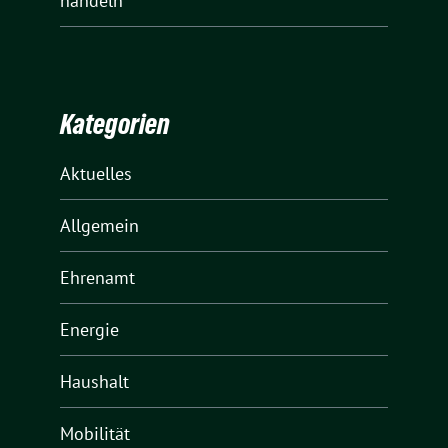
handeln
Kategorien
Aktuelles
Allgemein
Ehrenamt
Energie
Haushalt
Mobilität