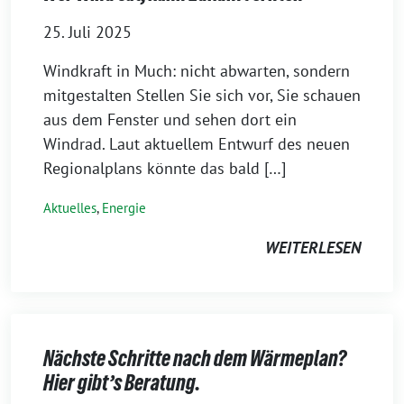
25. Juli 2025
Windkraft in Much: nicht abwarten, sondern
mitgestalten Stellen Sie sich vor, Sie schauen
aus dem Fenster und sehen dort ein
Windrad. Laut aktuellem Entwurf des neuen
Regionalplans könnte das bald […]
Aktuelles
,
Energie
WEITERLESEN
Nächste Schritte nach dem Wärmeplan?
Hier gibt’s Beratung.