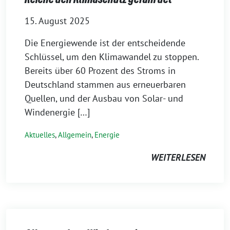
15. August 2025
Die Energiewende ist der entscheidende
Schlüssel, um den Klimawandel zu stoppen.
Bereits über 60 Prozent des Stroms in
Deutschland stammen aus erneuerbaren
Quellen, und der Ausbau von Solar- und
Windenergie […]
Aktuelles
,
Allgemein
,
Energie
WEITERLESEN