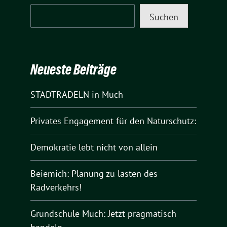
Suchen
Neueste Beiträge
STADTRADELN in Much
Privates Engagement für den Naturschutz:
Demokratie lebt nicht von allein
Beiemich: Planung zu lasten des
Radverkehrs!
Grundschule Much: Jetzt pragmatisch