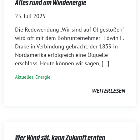
Alles rund um Windenergie
25. Juli 2025
Die Redewendung „Wir sind auf Öl gestoßen“
wird oft mit dem Bohrunternehmer Edwin L.
Drake in Verbindung gebracht, der 1859 in
Nordamerika erfolgreich eine Ölquelle
erschloss. Heute können wir sagen, […]
Aktuelles
,
Energie
WEITERLESEN
Wer Wind sät, kann Zukunft ernten