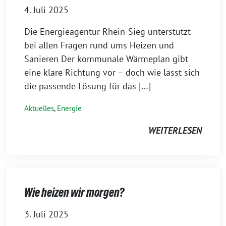
4. Juli 2025
Die Energieagentur Rhein-Sieg unterstützt
bei allen Fragen rund ums Heizen und
Sanieren Der kommunale Wärmeplan gibt
eine klare Richtung vor – doch wie lässt sich
die passende Lösung für das […]
Aktuelles
,
Energie
WEITERLESEN
Wie heizen wir morgen?
3. Juli 2025