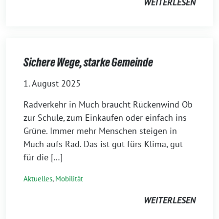
WEITERLESEN
Sichere Wege, starke Gemeinde
1. August 2025
Radverkehr in Much braucht Rückenwind Ob
zur Schule, zum Einkaufen oder einfach ins
Grüne. Immer mehr Menschen steigen in
Much aufs Rad. Das ist gut fürs Klima, gut
für die […]
Aktuelles
,
Mobilität
WEITERLESEN