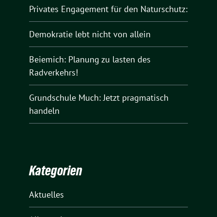
Privates Engagement für den Naturschutz:
Demokratie lebt nicht von allein
Beiemich: Planung zu lasten des
Radverkehrs!
Grundschule Much: Jetzt pragmatisch
handeln
Kategorien
Aktuelles