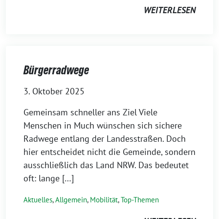
WEITERLESEN
Bürgerradwege
3. Oktober 2025
Gemeinsam schneller ans Ziel Viele
Menschen in Much wünschen sich sichere
Radwege entlang der Landesstraßen. Doch
hier entscheidet nicht die Gemeinde, sondern
ausschließlich das Land NRW. Das bedeutet
oft: lange […]
Aktuelles
,
Allgemein
,
Mobilität
,
Top-Themen