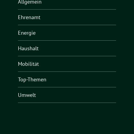
Allgemein
Ehrenamt
Energie
Haushalt
Mobilität
Top-Themen
Umwelt