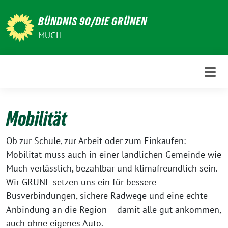
Weiter
zum
BÜNDNIS 90/DIE GRÜNEN
Inhalt
MUCH
Mobilität
Ob zur Schule, zur Arbeit oder zum Einkaufen:
Mobilität muss auch in einer ländlichen Gemeinde wie
Much verlässlich, bezahlbar und klimafreundlich sein.
Wir GRÜNE setzen uns ein für bessere
Busverbindungen, sichere Radwege und eine echte
Anbindung an die Region – damit alle gut ankommen,
auch ohne eigenes Auto.