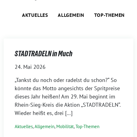
AKTUELLES
ALLGEMEIN
TOP-THEMEN
STADTRADELN in Much
24. Mai 2026
„Tankst du noch oder radelst du schon?“ So
könnte das Motto angesichts der Spritpreise
dieses Jahr heißen! Am 29. Mai beginnt im
Rhein-Sieg-Kreis die Aktion „STADTRADELN“.
Wieder heißt es, drei […]
Aktuelles
,
Allgemein
,
Mobilität
,
Top-Themen