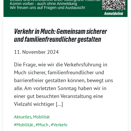
Verkehr in Much: Gemeinsam sicherer
und familienfreundlicher gestalten
11. November 2024
Die Frage, wie wir die Verkehrsführung in
Much sicherer, familienfreundlicher und
barrierefreier gestalten können, bewegt uns
alle. Am vorletzten Sonntag haben wir in
einer gut besuchten Veranstaltung eine
Vielzahl wichtiger […]
Aktuelles
,
Mobilität
Mobilität
,
Much
,
Verkehr