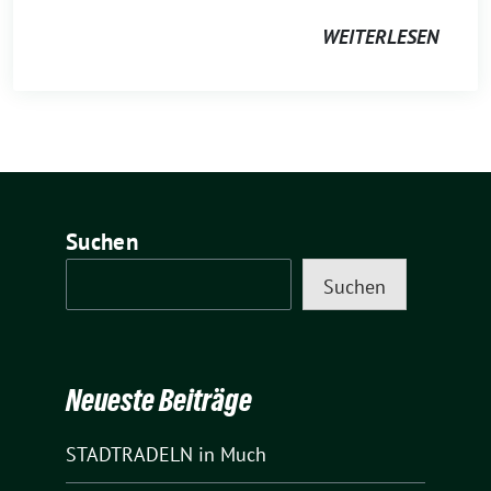
WEITERLESEN
Suchen
Suchen
Neueste Beiträge
STADTRADELN in Much