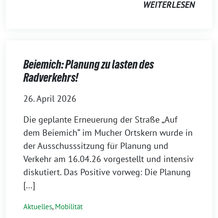
WEITERLESEN
Beiemich: Planung zu lasten des
Radverkehrs!
26. April 2026
Die geplante Erneuerung der Straße „Auf
dem Beiemich“ im Mucher Ortskern wurde in
der Ausschusssitzung für Planung und
Verkehr am 16.04.26 vorgestellt und intensiv
diskutiert. Das Positive vorweg: Die Planung
[…]
Aktuelles
,
Mobilität