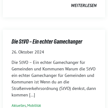
WEITERLESEN
Die StVO – Ein echter Gamechanger
26. Oktober 2024
Die StVO – Ein echter Gamechanger für
Gemeinden und Kommunen Warum die StVO
ein echter Gamechanger für Gemeinden und
Kommunen ist Wenn du an die
Straßenverkehrsordnung (StVO) denkst, dann
kommen […]
Aktuelles
,
Mobilität