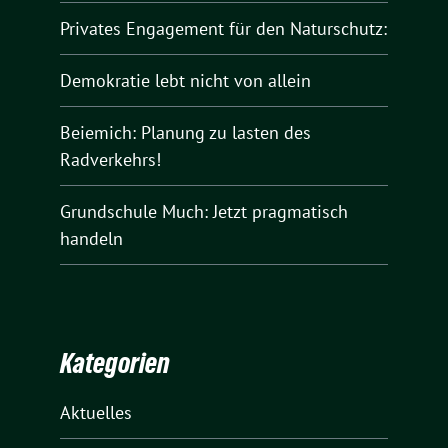
Privates Engagement für den Naturschutz:
Demokratie lebt nicht von allein
Beiemich: Planung zu lasten des
Radverkehrs!
Grundschule Much: Jetzt pragmatisch
handeln
Kategorien
Aktuelles