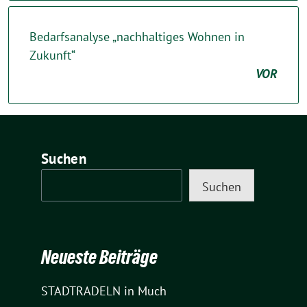
Bedarfsanalyse „nachhaltiges Wohnen in
Zukunft“
VOR
Suchen
Suchen
Neueste Beiträge
STADTRADELN in Much