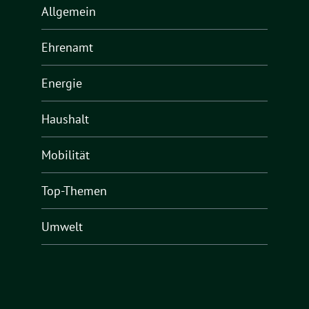
Allgemein
Ehrenamt
Energie
Haushalt
Mobilität
Top-Themen
Umwelt