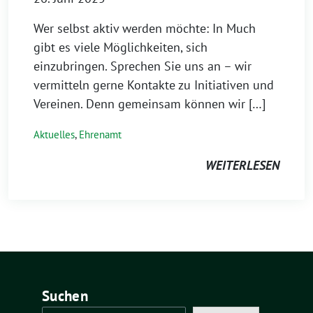
Wer selbst aktiv werden möchte: In Much
gibt es viele Möglichkeiten, sich
einzubringen. Sprechen Sie uns an – wir
vermitteln gerne Kontakte zu Initiativen und
Vereinen. Denn gemeinsam können wir […]
Aktuelles
,
Ehrenamt
WEITERLESEN
Suchen