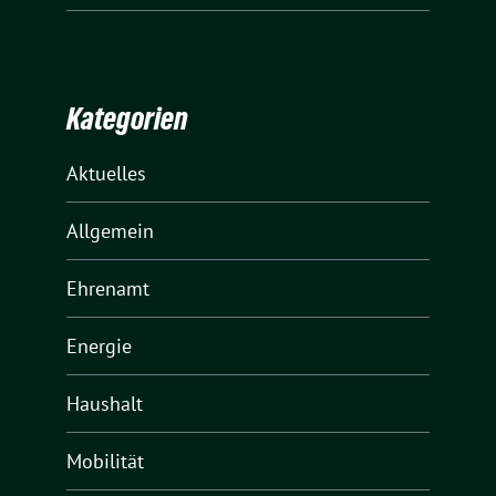
Kategorien
Aktuelles
Allgemein
Ehrenamt
Energie
Haushalt
Mobilität