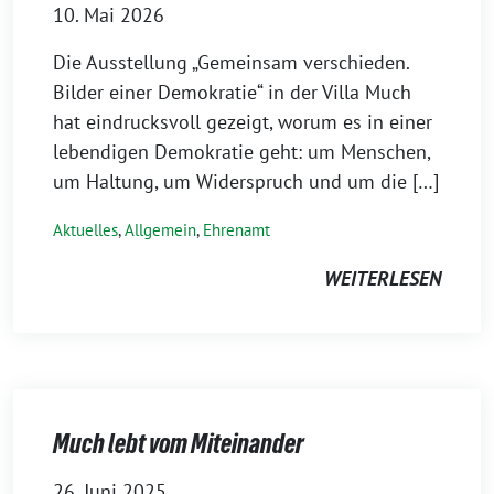
10. Mai 2026
Die Ausstellung „Gemeinsam verschieden.
Bilder einer Demokratie“ in der Villa Much
hat eindrucksvoll gezeigt, worum es in einer
lebendigen Demokratie geht: um Menschen,
um Haltung, um Widerspruch und um die […]
Aktuelles
,
Allgemein
,
Ehrenamt
WEITERLESEN
Much lebt vom Miteinander
26. Juni 2025