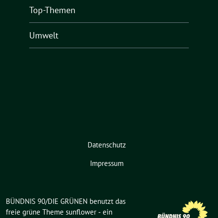
Top-Themen
Umwelt
Datenschutz
Impressum
BÜNDNIS 90/DIE GRÜNEN benutzt das
freie grüne Theme
sunflower
‐ ein