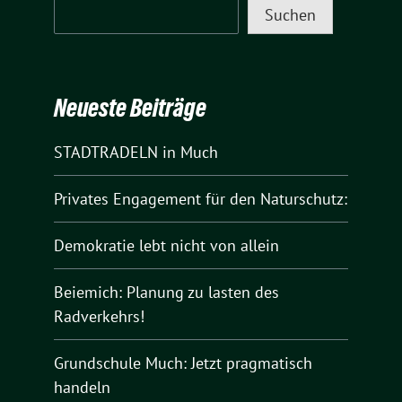
Suchen
Neueste Beiträge
STADTRADELN in Much
Privates Engagement für den Naturschutz:
Demokratie lebt nicht von allein
Beiemich: Planung zu lasten des
Radverkehrs!
Grundschule Much: Jetzt pragmatisch
handeln