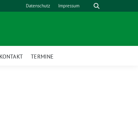
Suche
Datenschutz
Impressum
KONTAKT
TERMINE