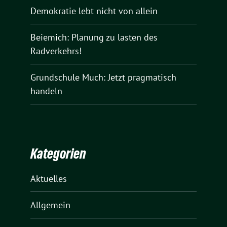
Demokratie lebt nicht von allein
Beiemich: Planung zu lasten des
Radverkehrs!
Grundschule Much: Jetzt pragmatisch
handeln
Kategorien
Aktuelles
Allgemein