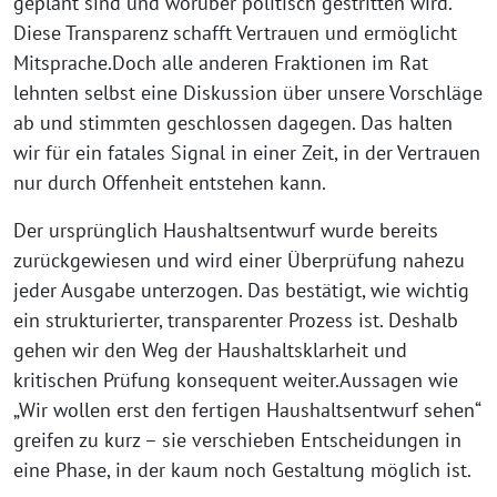
geplant sind und worüber politisch gestritten wird.
Diese Transparenz schafft Vertrauen und ermöglicht
Mitsprache.Doch alle anderen Fraktionen im Rat
lehnten selbst eine Diskussion über unsere Vorschläge
ab und stimmten geschlossen dagegen. Das halten
wir für ein fatales Signal in einer Zeit, in der Vertrauen
nur durch Offenheit entstehen kann.
Der ursprünglich Haushaltsentwurf wurde bereits
zurückgewiesen und wird einer Überprüfung nahezu
jeder Ausgabe unterzogen. Das bestätigt, wie wichtig
ein strukturierter, transparenter Prozess ist. Deshalb
gehen wir den Weg der Haushaltsklarheit und
kritischen Prüfung konsequent weiter.Aussagen wie
„Wir wollen erst den fertigen Haushaltsentwurf sehen“
greifen zu kurz – sie verschieben Entscheidungen in
eine Phase, in der kaum noch Gestaltung möglich ist.