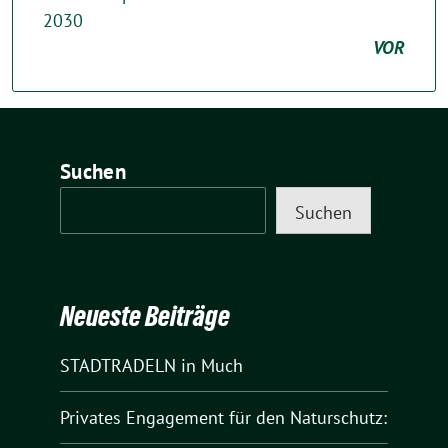
2030
VOR
Suchen
Suchen
Neueste Beiträge
STADTRADELN in Much
Privates Engagement für den Naturschutz: