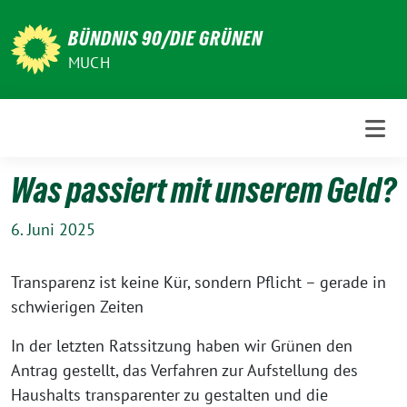
Weiter
zum
BÜNDNIS 90/DIE GRÜNEN
Inhalt
MUCH
Was passiert mit unserem Geld?
6. Juni 2025
Transparenz ist keine Kür, sondern Pflicht – gerade in
schwierigen Zeiten
In der letzten Ratssitzung haben wir Grünen den
Antrag gestellt, das Verfahren zur Aufstellung des
Haushalts transparenter zu gestalten und die