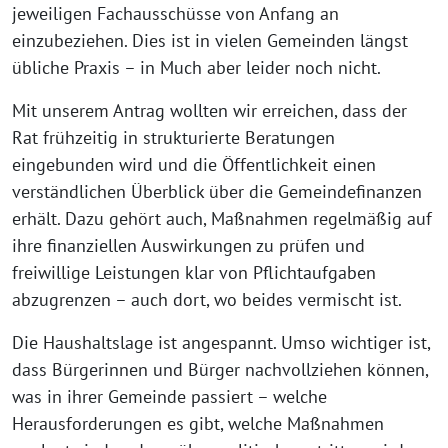
jeweiligen Fachausschüsse von Anfang an
einzubeziehen. Dies ist in vielen Gemeinden längst
übliche Praxis – in Much aber leider noch nicht.
Mit unserem Antrag wollten wir erreichen, dass der
Rat frühzeitig in strukturierte Beratungen
eingebunden wird und die Öffentlichkeit einen
verständlichen Überblick über die Gemeindefinanzen
erhält. Dazu gehört auch, Maßnahmen regelmäßig auf
ihre finanziellen Auswirkungen zu prüfen und
freiwillige Leistungen klar von Pflichtaufgaben
abzugrenzen – auch dort, wo beides vermischt ist.
Die Haushaltslage ist angespannt. Umso wichtiger ist,
dass Bürgerinnen und Bürger nachvollziehen können,
was in ihrer Gemeinde passiert – welche
Herausforderungen es gibt, welche Maßnahmen