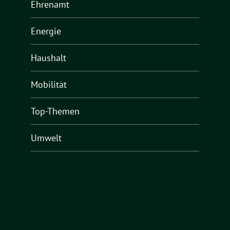
Ehrenamt
Energie
Haushalt
Mobilität
Top-Themen
Umwelt