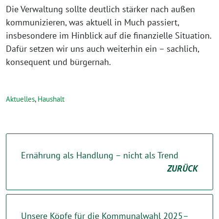
Die Verwaltung sollte deutlich stärker nach außen
kommunizieren, was aktuell in Much passiert,
insbesondere im Hinblick auf die finanzielle Situation.
Dafür setzen wir uns auch weiterhin ein – sachlich,
konsequent und bürgernah.
Aktuelles
,
Haushalt
Ernährung als Handlung – nicht als Trend
ZURÜCK
Unsere Köpfe für die Kommunalwahl 2025–