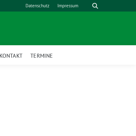
Suche
Datenschutz
Impressum
KONTAKT
TERMINE