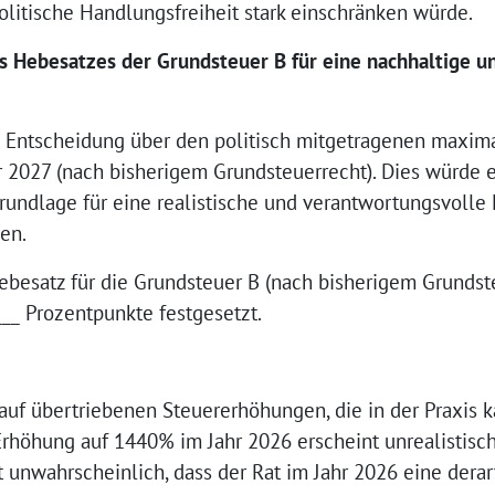
litische Handlungsfreiheit stark einschränken würde.
 Hebesatzes der Grundsteuer B für eine nachhaltige u
he Entscheidung über den politisch mitgetragenen maxim
r 2027 (nach bisherigem Grundsteuerrecht). Dies würde 
rundlage für eine realistische und verantwortungsvolle
en.
ebesatz für die Grundsteuer B (nach bisherigem Grundst
__ Prozentpunkte festgesetzt.
 auf übertriebenen Steuererhöhungen, die in der Praxis
rhöhung auf 1440% im Jahr 2026 erscheint unrealistisch
st unwahrscheinlich, dass der Rat im Jahr 2026 eine dera