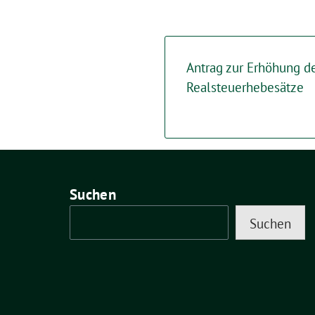
Antrag zur Erhöhung d
Realsteuerhebesätze
Suchen
Suchen