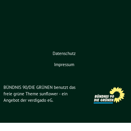
Datenschutz
Impressum
BÜNDNIS 90/DIE GRÜNEN benutzt das
freie grüne Theme
sunflower
‐ ein
Angebot der
verdigado eG
.