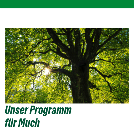
Unser Programm
für Much