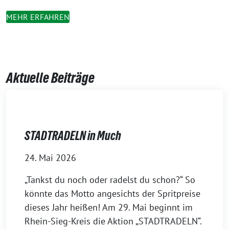
MEHR ERFAHREN
Aktuelle Beiträge
STADTRADELN in Much
24. Mai 2026
„Tankst du noch oder radelst du schon?“ So
könnte das Motto angesichts der Spritpreise
dieses Jahr heißen! Am 29. Mai beginnt im
Rhein-Sieg-Kreis die Aktion „STADTRADELN“.