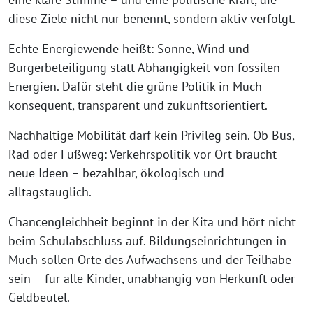
diese Ziele nicht nur benennt, sondern aktiv verfolgt.
Echte Energiewende heißt: Sonne, Wind und
Bürgerbeteiligung statt Abhängigkeit von fossilen
Energien. Dafür steht die grüne Politik in Much –
konsequent, transparent und zukunftsorientiert.
Nachhaltige Mobilität darf kein Privileg sein. Ob Bus,
Rad oder Fußweg: Verkehrspolitik vor Ort braucht
neue Ideen – bezahlbar, ökologisch und
alltagstauglich.
Chancengleichheit beginnt in der Kita und hört nicht
beim Schulabschluss auf. Bildungseinrichtungen in
Much sollen Orte des Aufwachsens und der Teilhabe
sein – für alle Kinder, unabhängig von Herkunft oder
Geldbeutel.