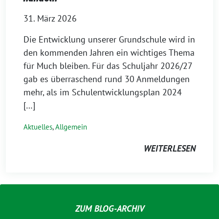
31. März 2026
Die Entwicklung unserer Grundschule wird in
den kommenden Jahren ein wichtiges Thema
für Much bleiben. Für das Schuljahr 2026/27
gab es überraschend rund 30 Anmeldungen
mehr, als im Schulentwicklungsplan 2024
[…]
Aktuelles
,
Allgemein
WEITERLESEN
ZUM BLOG-ARCHIV