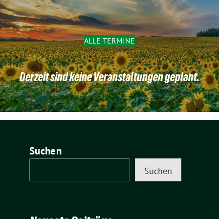
ALLE TERMINE
Derzeit sind keine Veranstaltungen geplant.
Suchen
Suchen