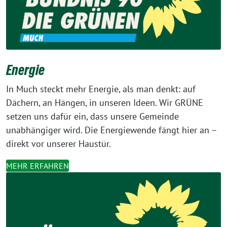
Energie
In Much steckt mehr Energie, als man denkt: auf
Dächern, an Hängen, in unseren Ideen. Wir GRÜNE
setzen uns dafür ein, dass unsere Gemeinde
unabhängiger wird. Die Energiewende fängt hier an –
direkt vor unserer Haustür.
MEHR ERFAHREN