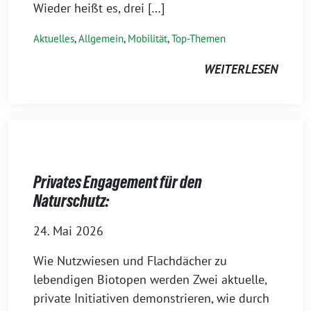
Wieder heißt es, drei […]
Aktuelles
,
Allgemein
,
Mobilität
,
Top-Themen
WEITERLESEN
Privates Engagement für den
Naturschutz:
24. Mai 2026
Wie Nutzwiesen und Flachdächer zu
lebendigen Biotopen werden Zwei aktuelle,
private Initiativen demonstrieren, wie durch