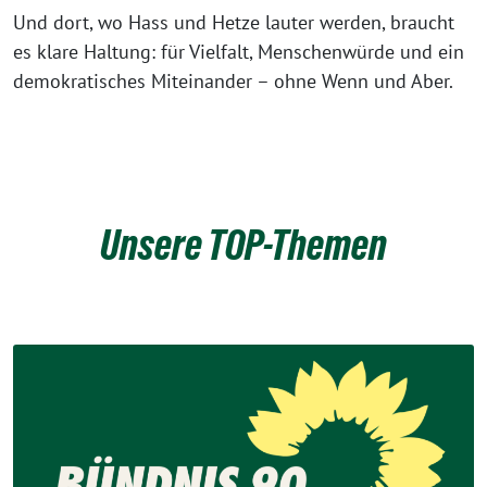
Und dort, wo Hass und Hetze lauter werden, braucht
es klare Haltung: für Vielfalt, Menschenwürde und ein
demokratisches Miteinander – ohne Wenn und Aber.
Unsere TOP-Themen