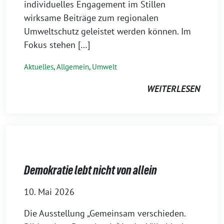
individuelles Engagement im Stillen
wirksame Beiträge zum regionalen
Umweltschutz geleistet werden können. Im
Fokus stehen […]
Aktuelles
,
Allgemein
,
Umwelt
WEITERLESEN
Demokratie lebt nicht von allein
10. Mai 2026
Die Ausstellung „Gemeinsam verschieden.