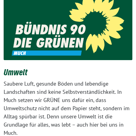
Umwelt
Saubere Luft, gesunde Böden und lebendige
Landschaften sind keine Selbstverständlichkeit. In
Much setzen wir GRÜNE uns dafür ein, dass
Umweltschutz nicht auf dem Papier steht, sondern im
Alltag spürbar ist. Denn unsere Umwelt ist die
Grundlage für alles, was lebt – auch hier bei uns in
Much.