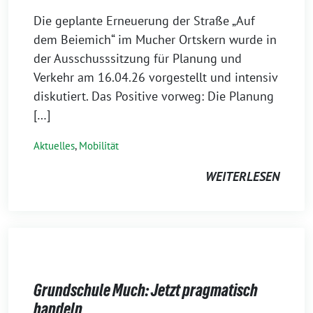
Die geplante Erneuerung der Straße „Auf
dem Beiemich“ im Mucher Ortskern wurde in
der Ausschusssitzung für Planung und
Verkehr am 16.04.26 vorgestellt und intensiv
diskutiert. Das Positive vorweg: Die Planung
[…]
Aktuelles
,
Mobilität
WEITERLESEN
Grundschule Much: Jetzt pragmatisch
handeln