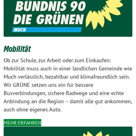
Mobilität
Ob zur Schule, zur Arbeit oder zum Einkaufen:
Mobilität muss auch in einer ländlichen Gemeinde wie
Much verlässlich, bezahlbar und klimafreundlich sein.
Wir GRÜNE setzen uns ein für bessere
Busverbindungen, sichere Radwege und eine echte
Anbindung an die Region – damit alle gut ankommen,
auch ohne eigenes Auto.
MEHR ERFAHREN