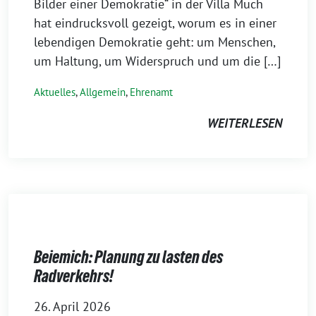
Bilder einer Demokratie“ in der Villa Much
hat eindrucksvoll gezeigt, worum es in einer
lebendigen Demokratie geht: um Menschen,
um Haltung, um Widerspruch und um die […]
Aktuelles
,
Allgemein
,
Ehrenamt
WEITERLESEN
Beiemich: Planung zu lasten des
Radverkehrs!
26. April 2026