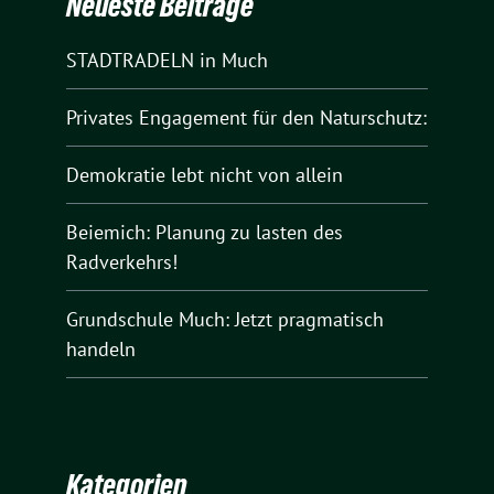
Neueste Beiträge
STADTRADELN in Much
Privates Engagement für den Naturschutz:
Demokratie lebt nicht von allein
Beiemich: Planung zu lasten des
Radverkehrs!
Grundschule Much: Jetzt pragmatisch
handeln
Kategorien