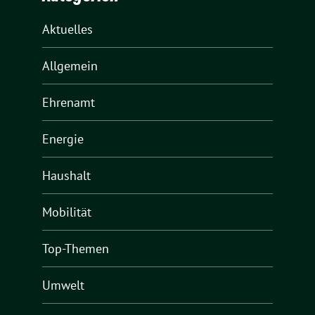
Aktuelles
Allgemein
Ehrenamt
Energie
Haushalt
Mobilität
Top-Themen
Umwelt